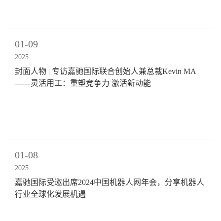
01-09
2025
封面人物 | 专访嘉驰国际联合创始人兼总裁Kevin MA
——灵活用工：重塑竞争力 激活新动能
01-08
2025
嘉驰国际受邀出席2024中国机器人网年会，分享机器人
行业全球化发展机遇