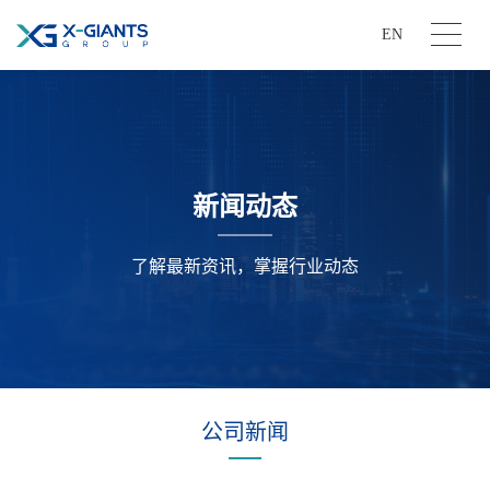
EN
新闻动态
了解最新资讯，掌握行业动态
公司新闻