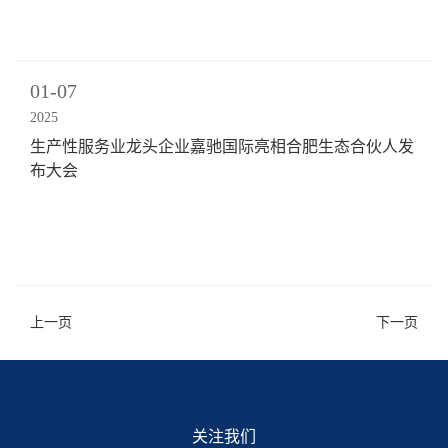
01-07
2025
生产性服务业龙头企业嘉驰国际亮相合肥生态合伙人发
布大会
上一页
下一页
关注我们