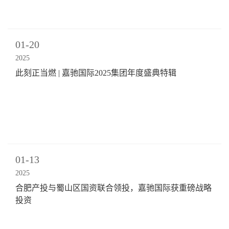
01-20
2025
此刻正当燃 | 嘉驰国际2025集团年度盛典特辑
01-13
2025
合肥产投与蜀山区国资联合领投，嘉驰国际获重磅战略
投资