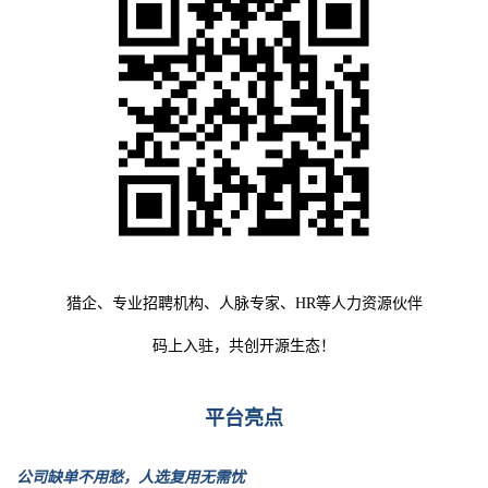
猎企、专业招聘机构、人脉专家、HR等人力资源伙伴
码上入驻，共创开源生态！
平台亮点
公司缺单不用愁，人选复用无需忧