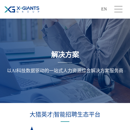
EN
解决方案
以AI科技数据驱动的一站式人力资源综合解决方案服务商
大猎英才|智能招聘生态平台