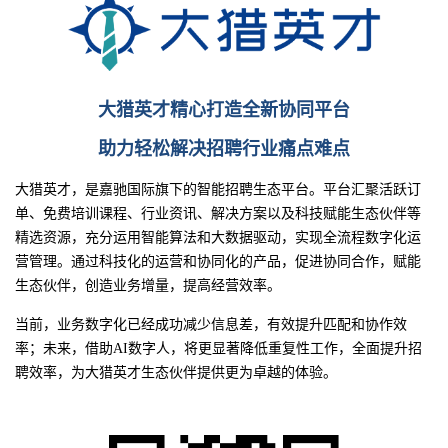
大猎英才精心打造全新协同平台
助力轻松解决招聘行业痛点难点
大猎英才，是嘉驰国际旗下的智能招聘生态平台。平台汇聚活跃订
单、免费培训课程、行业资讯、解决方案以及科技赋能生态伙伴等
精选资源，充分运用智能算法和大数据驱动，实现全流程数字化运
营管理。通过科技化的运营和协同化的产品，促进协同合作，赋能
生态伙伴，创造业务增量，提高经营效率。
当前，业务数字化已经成功减少信息差，有效提升匹配和协作效
率；未来，借助AI数字人，将更显著降低重复性工作，全面提升招
聘效率，为大猎英才生态伙伴提供更为卓越的体验。