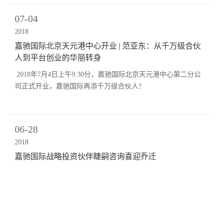
07-04
2018
嘉驰国际北京天元港中心开业 | 范亚东：从千万级合伙
人到平台创业的华丽转身
2018年7月4日上午9:30分，嘉驰国际北京天元港中心第二分公
司正式开业，嘉驰国际再添千万级合伙人！
06-28
2018
嘉驰国际战略投资伙伴睫嗣咨询喜迎乔迁