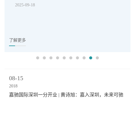
2025-09-18
机构”大奖！
了解更多
08-15
2018
嘉驰国际深圳一分开业 | 黄诗旭：嘉入深圳，未来可驰