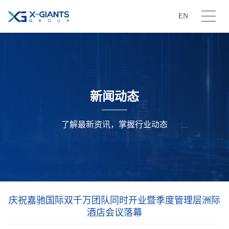
EN
新闻动态
了解最新资讯，掌握行业动态
庆祝嘉驰国际双千万团队同时开业暨季度管理层洲际
酒店会议落幕