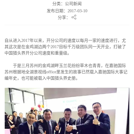
分类：公司新闻
发布日期：2017-03-10
分享：
自从进入2017年以来，开分公司的速度以每月一家的速度进行，尤
其这次是在金鸡湖边两个2017目标千万级团队同一天开业，打破了
中国猎头界开分公司速度和重量级。
于是三月苏州的金鸡湖畔玉兰花纷纷草木也青青，在嘉驰国际
苏州根据地全湖景视线office里发生的故事已然载入嘉驰国际大事记
编年史，也可能被载入中国猎头界史册。