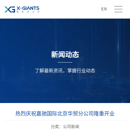
EN
新闻动态
了解最新资讯，掌握行业动态
热烈庆祝嘉驰国际北京华贸分公司隆重开业
分类：公司新闻