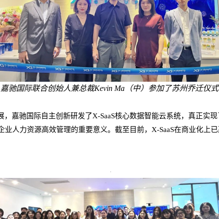
嘉驰国际联合创始人兼总裁Kevin Ma（中）参加了苏州乔迁仪式
，嘉驰国际自主创新研发了X-SaaS核心数据智能云系统，真正实
对企业人力资源高效管理的重要意义。截至目前，X-SaaS在商业化