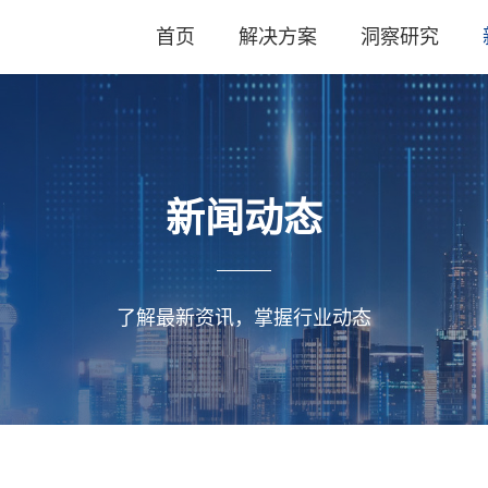
首页
解决方案
洞察研究
新闻动态
了解最新资讯，掌握行业动态