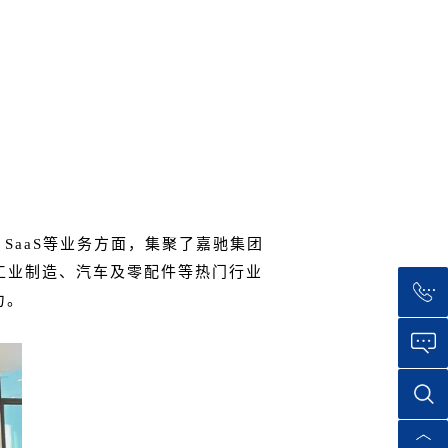
SaaS等业务方面，集聚了嘉驰集团
、大工业制造、汽车及零配件等热门行业
力。