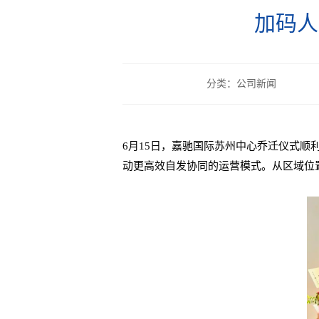
加码人
分类：公司新闻
6月15日，嘉驰国际苏州中心乔迁仪式
动更高效自发协同的运营模式。从区域位