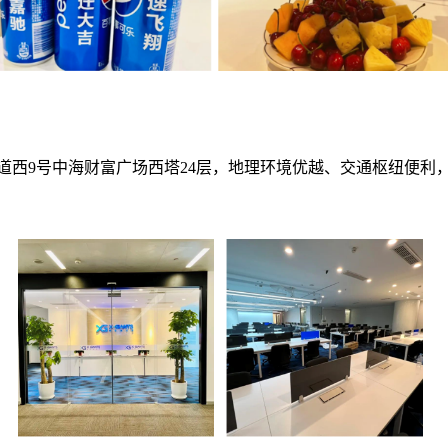
道西9号中海财富广场西塔24层，地理环境优越、交通枢纽便利