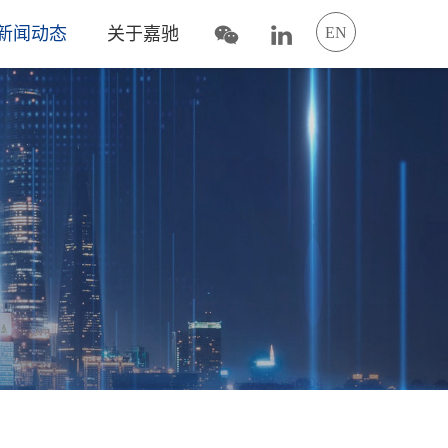
新闻动态
关于嘉驰
EN