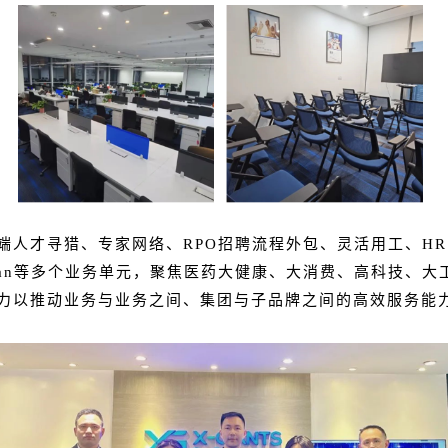
人才寻猎、专家网络、RPO招聘流程外包、灵活用工、HR 
Morgan等多个业务单元，聚焦医药大健康、大消费、高科技
力以推动业务与业务之间、集团与子品牌之间的高效服务能