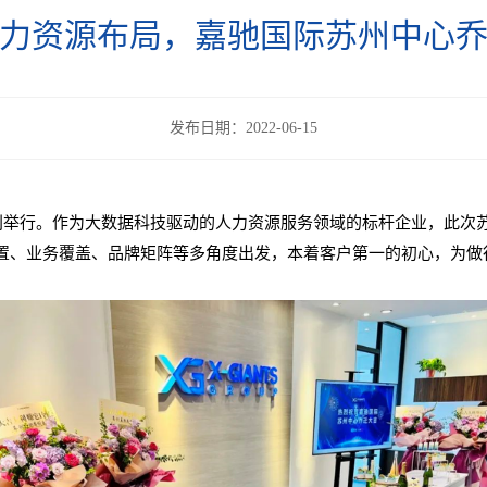
力资源布局，嘉驰国际苏州中心
发布日期：2022-06-15
顺利举行。作为大数据科技驱动的人力资源服务领域的标杆企业，此次
置、业务覆盖、品牌矩阵等多角度出发，本着客户第一的初心，为做