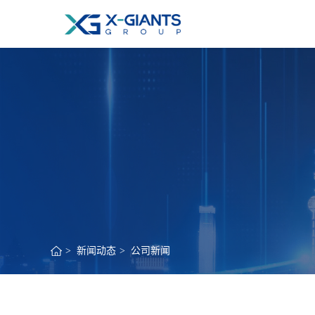
>
新闻动态
>
公司新闻