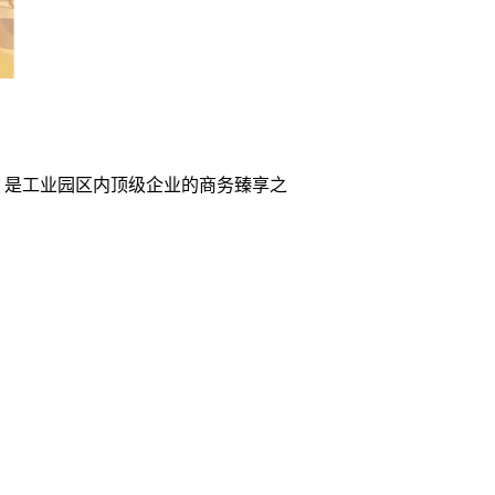
，是工业园区内顶级企业的商务臻享之