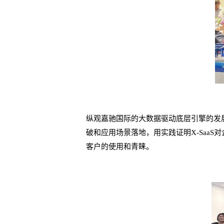
纵观嘉驰国际的大数据驱动底层引擎的发展
破和应用场景落地，用实践证明X-SaaS
客户的使用和青睐。