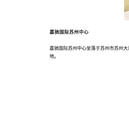
嘉驰国际苏州中心
嘉驰国际苏州中心坐落于苏州市苏州大
地。