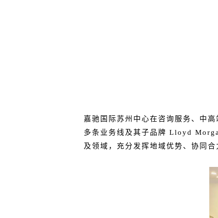
嘉驰国际苏州中心在咨询服务、中高端
多条业务线及其子品牌 Lloyd 
及领域，充分发挥地域优势、协同合