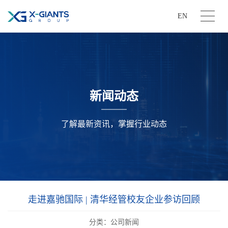
EN
新闻动态
了解最新资讯，掌握行业动态
走进嘉驰国际 | 清华经管校友企业参访回顾
分类：公司新闻