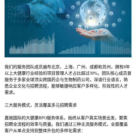
我们的服务团队成员遍布北京、上海、广州、成都和苏州，拥有8年
以上大健康行业经验的项目管理人才占比超过30%。团队核心成员曾
服务于多家全球顶尖跨国药企与生物制药公司，深谙行业语言，熟
悉企业文化与招聘流程，能够敏捷响应客户多样化、阶段性的人才
需求。
三大服务模式，灵活覆盖多元招聘需求
嘉驰国际的大健康RPO服务体系，始终从客户真实场景出发，聚焦
招聘全流程的效率与质量。我们通过三种主流服务模式，全面覆盖
客户从单点支持到整体外包的多样化需求：