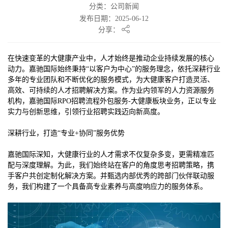
分类：公司新闻
发布日期：2025-06-12
分享：
在快速变革的大健康产业中，人才始终是推动企业持续发展的核心
动力。嘉驰国际始终秉持“以客户为中心”的服务理念，依托深耕行业
多年的专业团队和不断优化的服务模式，为大健康客户打造灵活、
高效、可持续的人才招聘解决方案。作为业内领军的人力资源服务
机构，嘉驰国际RPO招聘流程外包服务-大健康板块业务，正以专业
实力与创新思维，引领行业招聘实践迈向新高度。
深耕行业，打造“专业+协同”服务优势
嘉驰国际深知，大健康行业的人才需求不仅复杂多变，更需精准匹
配与深度理解。为此，我们始终站在客户的角度思考招聘策略，携
手客户共创定制化解决方案。并甄选内部优秀的跨部门伙伴联动服
务，我们构建了一个具备高专业素养与高度响应力的服务体系。