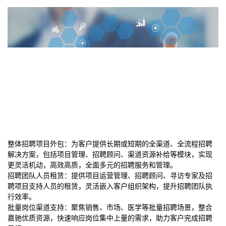
整体招聘项目外包：为客户提供长期或短期的全渠道、全流程招聘
解决方案，包括项目管理、招聘顾问、渠道资源补给等模块，实现
更灵活机动，高效高质，全面多元的招聘服务和管理。
招聘团队人员租赁：提供项目运营管理、招聘顾问、寻访专家及招
聘项目支持人员的租赁，灵活嵌入客户组织架构，提升招聘团队执
行效率。
批量岗位渠道支持：聚焦销售
、市场、医学等批量招聘场景，整合
嘉驰优质资源，快速响应岗位集中上量的需求，助力客户完成招聘