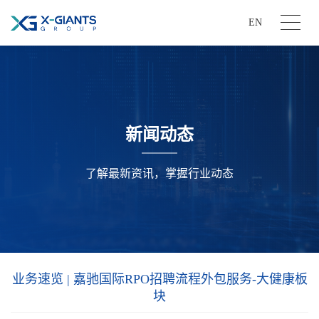
EN
新闻动态
了解最新资讯，掌握行业动态
业务速览 | 嘉驰国际RPO招聘流程外包服务-大健康板
块