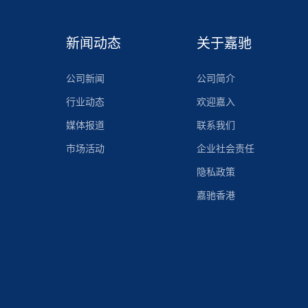
新闻动态
关于嘉驰
公司新闻
公司简介
行业动态
欢迎嘉入
媒体报道
联系我们
市场活动
企业社会责任
隐私政策
嘉驰香港