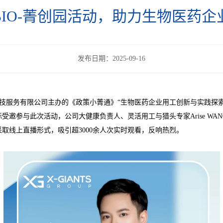
IO-菁创园活动，助力生物医药
发布日期：2025-09-16
创新科技服务有限公司主办的《政策小菁通》“生物医药企业用工创新与实践探
受邀参与此次活动，公司大健康负责人、灵活用工与猎头专家Arise WA
取线上直播形式，吸引超3000余人次实时观看，反响热烈。