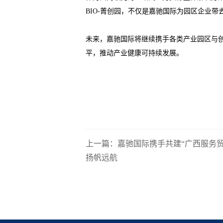
BIO-菁创园，不仅是嘉驰国际为园区企业
未来，嘉驰国际将继续携手各类产业园区与
平，推动产业健康可持续发展。
上一篇：嘉驰国际携手共建“广西服务
扬帆远航