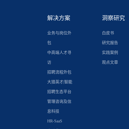
解决方案
洞察研究
业务与岗位外
白皮书
包
研究报告
中高端人才寻
实践案例
访
观点文章
招聘流程外包
大猎英才|智能
招聘生态平台
管理咨询及信
息科技
HR-SaaS