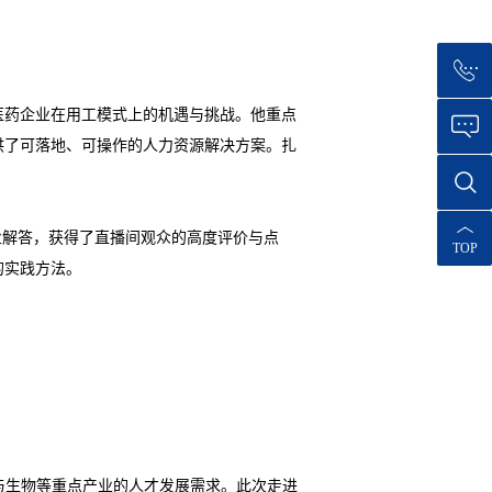
物医药企业在用工模式上的机遇与挑战。他重点
供了可落地、可操作的人力资源解决方案。扎
专业解答，获得了直播间观众的高度评价与点
TOP
的实践方法。
与生物等重点产业的人才发展需求。此次走进