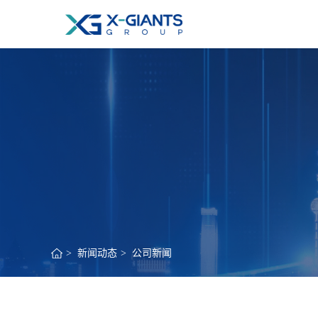
>
新闻动态
>
公司新闻