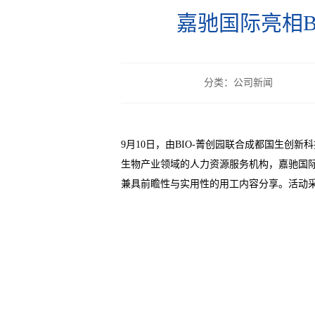
嘉驰国际亮相B
分类：公司新闻
9月10日，由BIO-菁创园联合成都国生
生物产业领域的人力资源服务机构，嘉驰国际
兼具前瞻性与实用性的用工内容分享。活动采