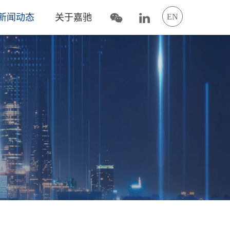
新闻动态
关于嘉驰
EN