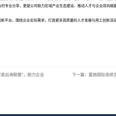
带去的专业分享，更是公司助力区域产业生态建设、推动人才与企业双向赋
创新平台，围绕企业实际需求，打造更多高质量的人才发展与用工创新活
贸易出海联盟”，助力企业
下一篇：嘉驰国际连续五