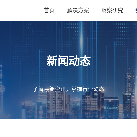
首页
解决方案
洞察研究
新闻动态
了解最新资讯，掌握行业动态