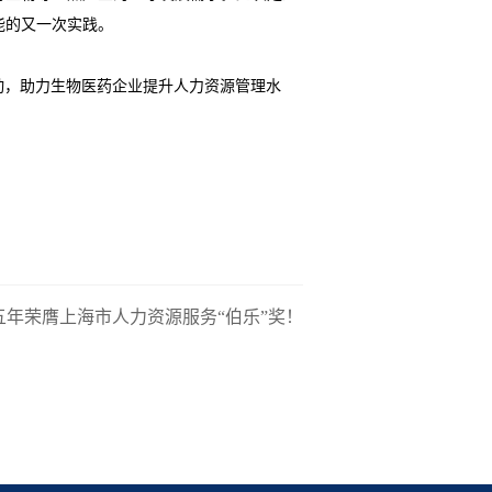
能的又一次实践。
动，助力生物医药企业提升人力资源管理水
年荣膺上海市人力资源服务“伯乐”奖！