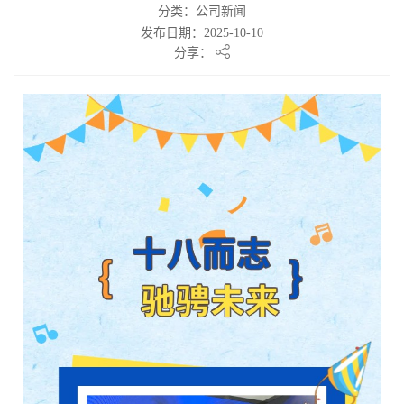
分类：公司新闻
发布日期：2025-10-10
分享：