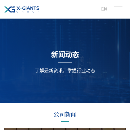
EN
新闻动态
了解最新资讯，掌握行业动态
公司新闻