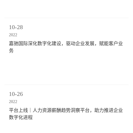
10-28
2022
嘉驰国际深化数字化建设，驱动企业发展，赋能客户业
务
10-26
2022
平台上线｜人力资源薪酬趋势洞察平台，助力推进企业
数字化进程