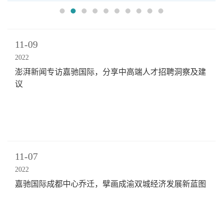
11-09
2022
澎湃新闻专访嘉驰国际，分享中高端人才招聘洞察及建
议
11-07
2022
嘉驰国际成都中心乔迁，擘画成渝双城经济发展新蓝图