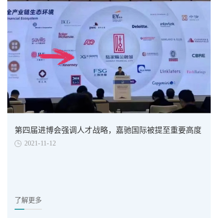
第四届进博会强调人才战略，嘉驰国际被提至重要高度
2021-11-12
了解更多