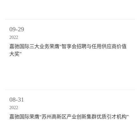
09-29
2022
嘉驰国际三大业务荣膺“智享会招聘与任用供应商价值
大奖”
08-31
2022
嘉驰国际荣膺“苏州高新区产业创新集群优质引才机构”