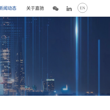
新闻动态
关于嘉驰
EN