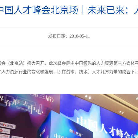
中国人才峰会北京场｜未来已来：
发布日期：2018-05-11
国人才峰会（北京站）盛大召开，此次峰会是由中国领先的人力资源第三方媒体平
了人力资源行业的变化和发展，即在资本、技术、人才几方力量的绞合下