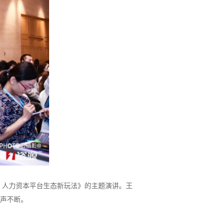
人力资本平台生态新玩法》的主题演讲。王
掌声不断。