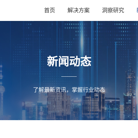
首页
解决方案
洞察研究
新闻动态
了解最新资讯，掌握行业动态