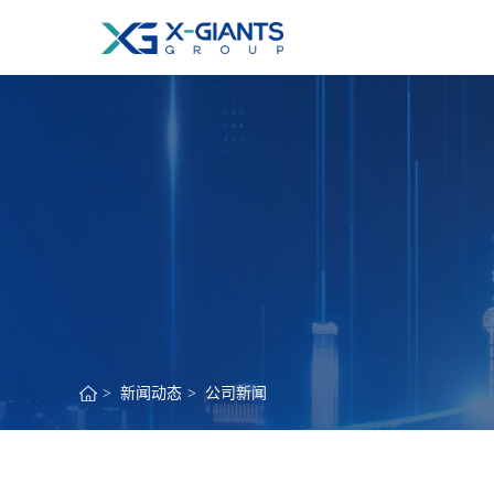
>
新闻动态
>
公司新闻