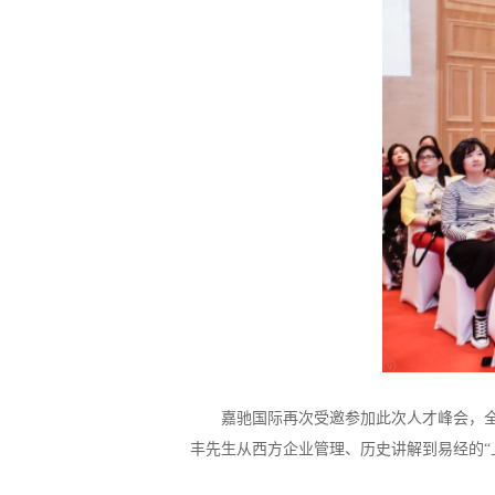
嘉驰国际再次受邀参加此次人才峰会，全国
丰先生从西方企业管理、历史讲解到易经的“