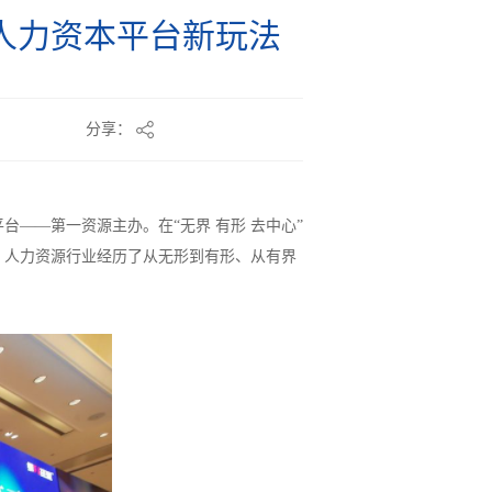
人力资本平台新玩法
分享：
台——第一资源主办。在“无界 有形 去中心”
，人力资源行业经历了从无形到有形、从有界