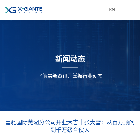
EN
新闻动态
了解最新资讯，掌握行业动态
嘉驰国际芜湖分公司开业大吉｜张大雪：从百万顾问
到千万级合伙人