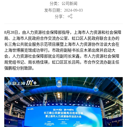
分类：公司新闻
发布日期：2024-09-03
分享：
8月28日，由人力资源社会保障部指导，上海市人力资源和社会保障
局、上海市人民政府合作交流办公室、虹口区人民政府联合主办的
长三角公共就业服务示范项目展暨上海市人力资源协作洽谈大会在
上海世博展览馆成功举行。市政府副秘书长庄木弟出席并启动大
会，人力资源社会保障部就业司副司长宋鑫，市人力资源社会保障
局党组书记、局长杨佳瑛，虹口区区长吕鸣，市合作交流办副主任
强鹏程分别致辞。