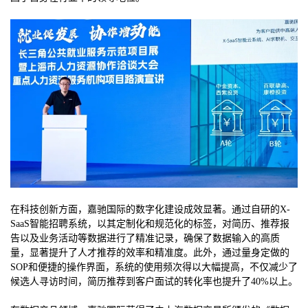
在科技创新方面，嘉驰国际的数字化建设成效显著。通过自研的X-
SaaS智能招聘系统，以其定制化和规范化的标签，对简历、推荐报
告以及业务活动等数据进行了精准记录，确保了数据输入的高质
量，显著提升了人才推荐的效率和精准度。此外，通过量身定做的
SOP和便捷的操作界面，系统的使用频次得以大幅提高，不仅减少了
候选人寻访时间，简历推荐到客户面试的转化率也提升了40%以上。