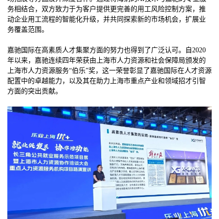
务相结合，双方致力于为客户提供更完善的用工风险控制方案，推
动企业用工流程的智能化升级，并共同探索新的市场机会，扩展业
务覆盖范围。
嘉驰国际在高素质人才集聚方面的努力也得到了广泛认可。自2020
年以来，嘉驰连续四年荣获由上海市人力资源和社会保障局颁发的
上海市人力资源服务“伯乐”奖，这一荣誉彰显了嘉驰国际在人才资源
配置中的卓越能力，以及其在助力上海市重点产业和领域招才引智
方面的突出贡献。