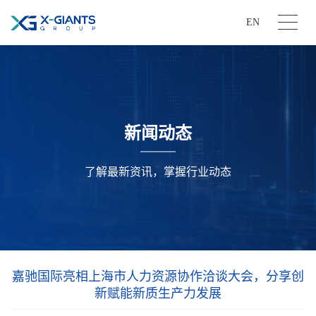
EN
新闻动态
了解最新资讯，掌握行业动态
嘉驰国际亮相上海市人力资源协作洽谈大会，分享创
新赋能新质生产力发展