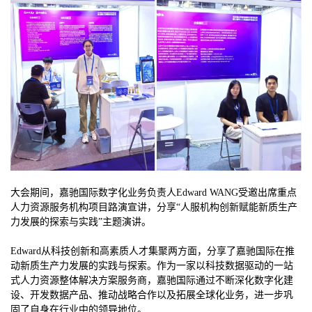
大会期间，嘉驰国际数字化业务负责人Edward WANG受邀出席重点
人力资源服务机构项目路演宣讲，分享“人服机构创新赋能新质生产
力发展的探索与实践”主题演讲。
Edward从科技创新和高素质人才集聚两方面，分享了嘉驰国际在推
动新质生产力发展的实践与探索。作为一家以科技数据驱动的一站
式人力资源整体解决方案服务商，嘉驰国际通过不断深化数字化建
设、开发数据产品、推动战略合作以及拓展全球化业务，进一步巩
固了自身在行业中的领导地位。