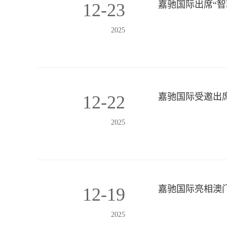
嘉驰国际出席“
12-23
2025
嘉驰国际受邀出
12-22
2025
嘉驰国际亮相澳门
12-19
2025