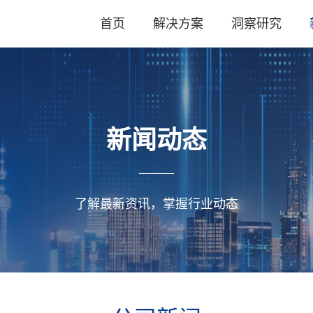
首页
解决方案
洞察研究
新闻动态
了解最新资讯，掌握行业动态